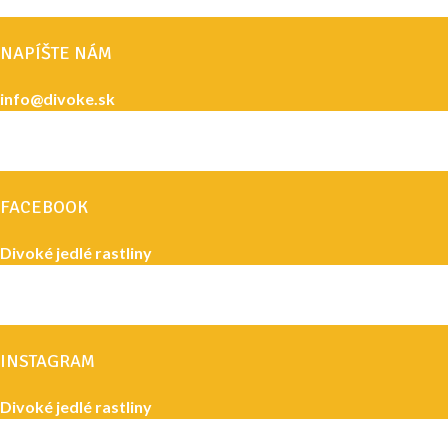
NAPÍŠTE NÁM
info@divoke.sk
FACEBOOK
Divoké jedlé rastliny
INSTAGRAM
Divoké jedlé rastliny