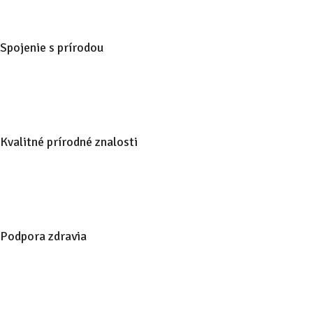
Spojenie s prírodou
Kvalitné prírodné znalosti
Podpora zdravia