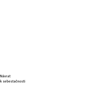
Návrat
k sebestačnosti