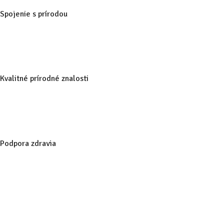
Spojenie s prírodou
Kvalitné prírodné znalosti
Podpora zdravia